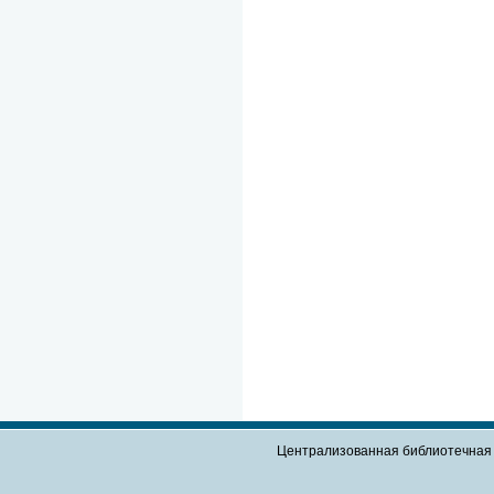
Централизованная библиотечная 