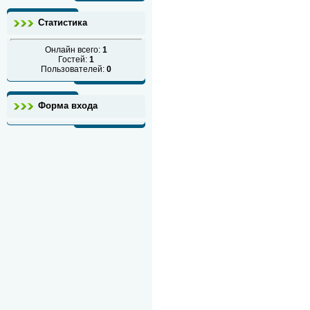
Статистика
Онлайн всего:
1
Гостей:
1
Пользователей:
0
Форма входа