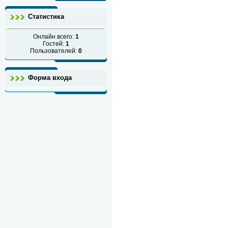
Статистика
Онлайн всего:
1
Гостей:
1
Пользователей:
0
Форма входа