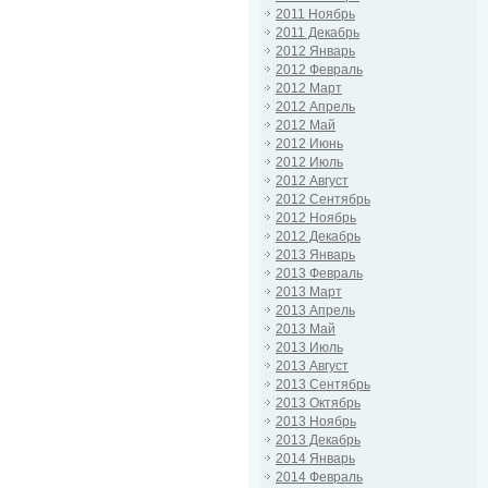
2011 Ноябрь
2011 Декабрь
2012 Январь
2012 Февраль
2012 Март
2012 Апрель
2012 Май
2012 Июнь
2012 Июль
2012 Август
2012 Сентябрь
2012 Ноябрь
2012 Декабрь
2013 Январь
2013 Февраль
2013 Март
2013 Апрель
2013 Май
2013 Июль
2013 Август
2013 Сентябрь
2013 Октябрь
2013 Ноябрь
2013 Декабрь
2014 Январь
2014 Февраль