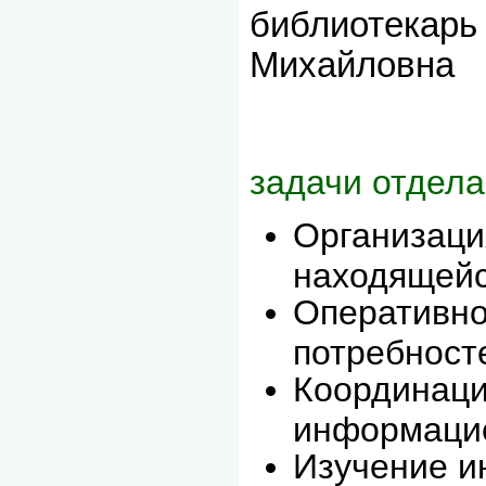
библиотекарь 
Михайловна
задачи отдела
Организаци
находящейс
Оперативно
потребност
Координаци
информаци
Изучение и