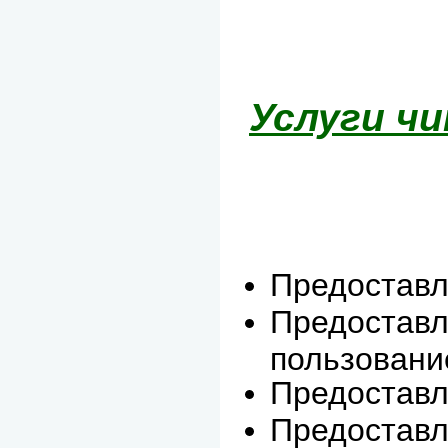
Услуги ч
Предоставл
Предоставл
пользовани
Предоставл
Предоставл