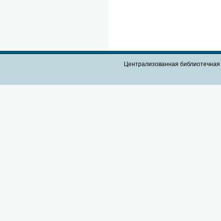
Централизованная библиотечная 