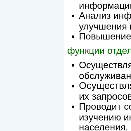
информаци
Анализ инф
улучшения 
Повышение 
функции отдел
Осуществля
обслуживан
Осуществл
их запросов
Проводит с
изучению и
населения.