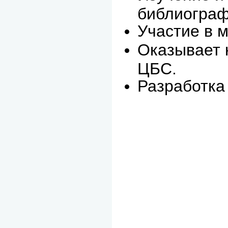
библиограф
Участие в 
Оказывает 
ЦБС.
Разработка