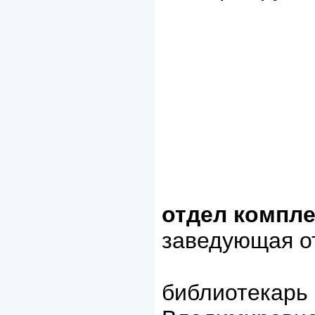
отдел компле
заведующая о
библиотекарь 