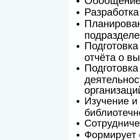
Обобщение 
Разработка
Планирован
подразделе
Подготовка
отчёта о в
Подготовка
деятельнос
организаци
Изучение и
библиотечн
Сотрудниче
Формирует 