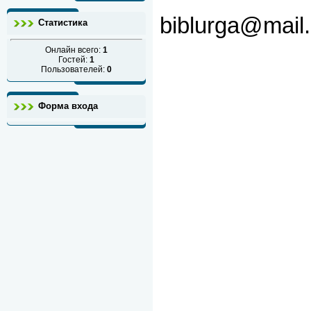
biblurga@mail.
Статистика
Онлайн всего:
1
Гостей:
1
Пользователей:
0
Форма входа