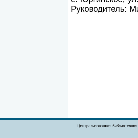
Руководитель: М
Централизованная библиотечная 