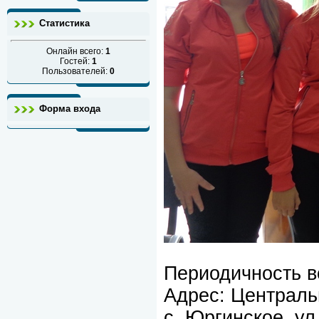
Статистика
Онлайн всего:
1
Гостей:
1
Пользователей:
0
Форма входа
Периодичность вс
Адрес: Централь
с. Юргинское, ул