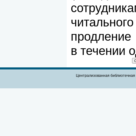
сотрудника
читальног
продление
в течении о
Централизованная библиотечная 