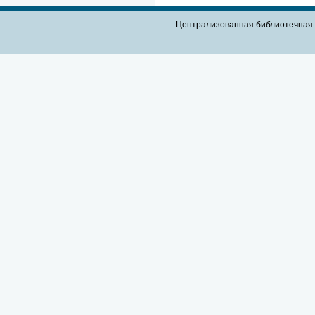
Централизованная библиотечная 