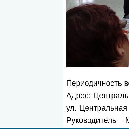
Периодичность вс
Адрес: Централь
ул. Центральная 
Руководитель – 