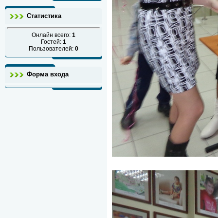
Статистика
Онлайн всего:
1
Гостей:
1
Пользователей:
0
Форма входа