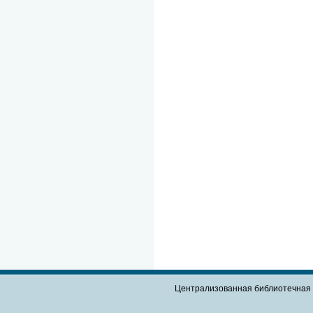
Централизованная библиотечная 