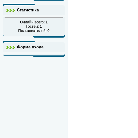
Статистика
Онлайн всего:
1
Гостей:
1
Пользователей:
0
Форма входа